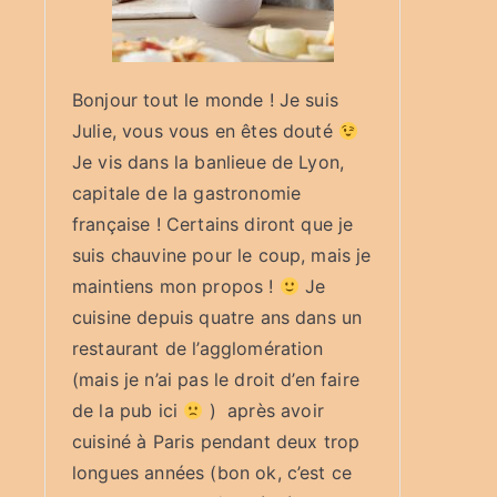
Bonjour tout le monde ! Je suis
Julie, vous vous en êtes douté
Je vis dans la banlieue de Lyon,
capitale de la gastronomie
française ! Certains diront que je
suis chauvine pour le coup, mais je
maintiens mon propos !
Je
cuisine depuis quatre ans dans un
restaurant de l’agglomération
(mais je n’ai pas le droit d’en faire
de la pub ici
) après avoir
cuisiné à Paris pendant deux trop
longues années (bon ok, c’est ce