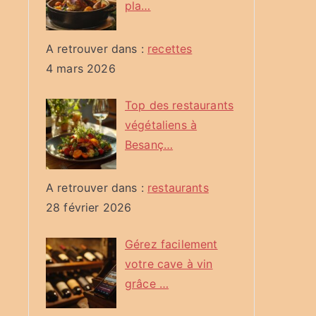
pla…
A retrouver dans :
recettes
4 mars 2026
Top des restaurants
végétaliens à
Besanç…
A retrouver dans :
restaurants
28 février 2026
Gérez facilement
votre cave à vin
grâce …