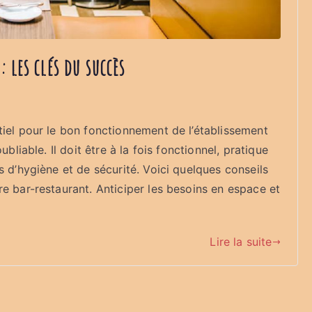
 les clés du succès
tiel pour le bon fonctionnement de l’établissement
bliable. Il doit être à la fois fonctionnel, pratique
s d’hygiène et de sécurité. Voici quelques conseils
e bar-restaurant. Anticiper les besoins en espace et
Lire la suite