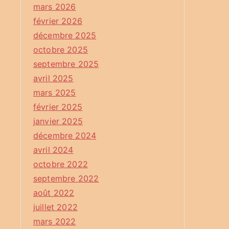
mars 2026
février 2026
décembre 2025
octobre 2025
septembre 2025
avril 2025
mars 2025
février 2025
janvier 2025
décembre 2024
avril 2024
octobre 2022
septembre 2022
août 2022
juillet 2022
mars 2022