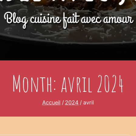
Month:
avril 2024
Accueil
2024
avril