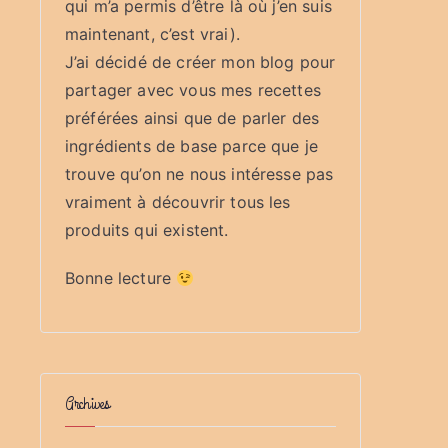
qui m’a permis d’être là où j’en suis
maintenant, c’est vrai).
J’ai décidé de créer mon blog pour
partager avec vous mes recettes
préférées ainsi que de parler des
ingrédients de base parce que je
trouve qu’on ne nous intéresse pas
vraiment à découvrir tous les
produits qui existent.
Bonne lecture
Archives