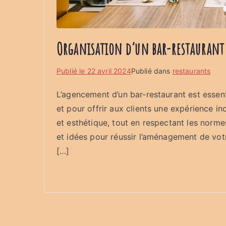
Organisation d’un bar-restaurant :
Publié le
22 avril 2024
Publié dans
restaurants
L’agencement d’un bar-restaurant est essen
et pour offrir aux clients une expérience inou
et esthétique, tout en respectant les norme
et idées pour réussir l’aménagement de votr
[…]