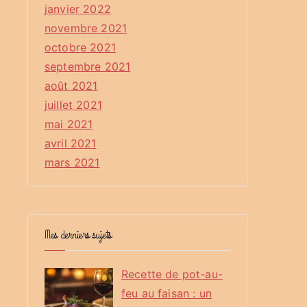
janvier 2022
novembre 2021
octobre 2021
septembre 2021
août 2021
juillet 2021
mai 2021
avril 2021
mars 2021
Mes derniers sujets
Recette de pot-au-
feu au faisan : un