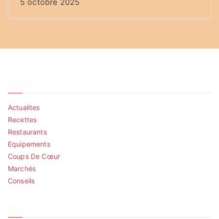
5 octobre 2025
Les rubriques
Actualites
Recettes
Restaurants
Equipements
Coups De Cœur
Marchés
Conseils
Pages