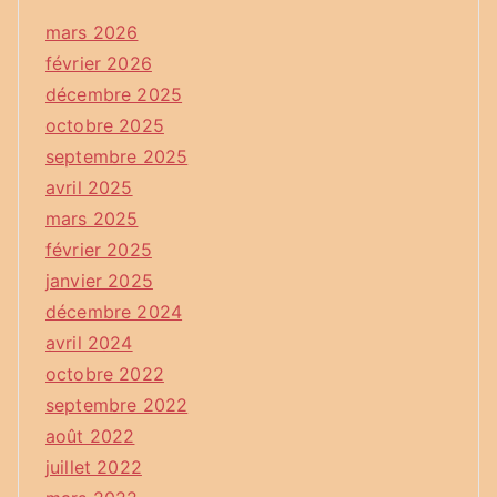
mars 2026
février 2026
décembre 2025
octobre 2025
septembre 2025
avril 2025
mars 2025
février 2025
janvier 2025
décembre 2024
avril 2024
octobre 2022
septembre 2022
août 2022
juillet 2022