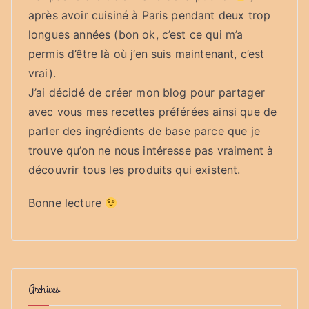
après avoir cuisiné à Paris pendant deux trop
longues années (bon ok, c’est ce qui m’a
permis d’être là où j’en suis maintenant, c’est
vrai).
J’ai décidé de créer mon blog pour partager
avec vous mes recettes préférées ainsi que de
parler des ingrédients de base parce que je
trouve qu’on ne nous intéresse pas vraiment à
découvrir tous les produits qui existent.
Bonne lecture
Archives