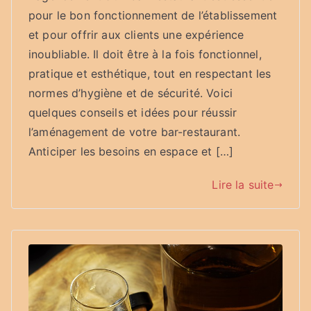
pour le bon fonctionnement de l’établissement
et pour offrir aux clients une expérience
inoubliable. Il doit être à la fois fonctionnel,
pratique et esthétique, tout en respectant les
normes d’hygiène et de sécurité. Voici
quelques conseils et idées pour réussir
l’aménagement de votre bar-restaurant.
Anticiper les besoins en espace et […]
Lire la suite