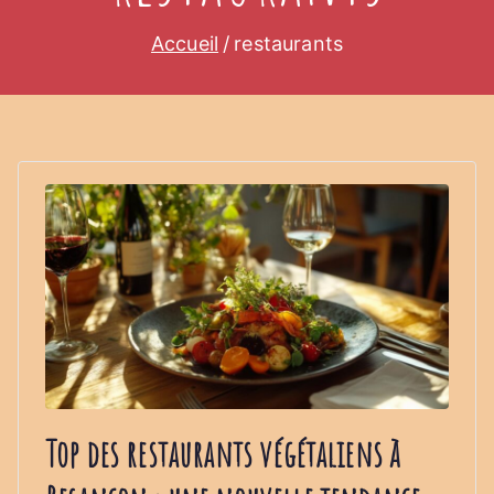
Accueil
restaurants
Top des restaurants végétaliens à