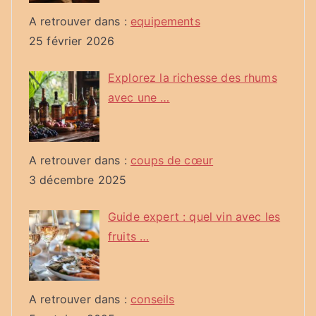
A retrouver dans :
equipements
25 février 2026
Explorez la richesse des rhums
avec une …
A retrouver dans :
coups de cœur
3 décembre 2025
Guide expert : quel vin avec les
fruits …
A retrouver dans :
conseils