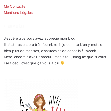
Me Contacter
Mentions Légales
A table avec Julie
J’espère que vous avez apprécié mon blog.
Il n’est pas encore très fourni, mais je compte bien y mettre
bien plus de recettes, d’astuces et de conseils à l’avenir.
Merci encore d’avoir parcouru mon site ; j’imagine que si vous
lisez ceci, c’est que ça vous a plu