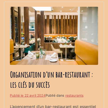
Organisation d’un bar-restaurant :
les clés du succès
Publié le
22 avril 2024
Publié dans
restaurants
L’agencement d’un bar-restaurant est essentiel