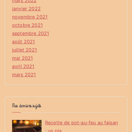
mars 2022
janvier 2022
novembre 2021
octobre 2021
septembre 2021
août 2021
juillet 2021
mai 2021
avril 2021
mars 2021
Mes derniers sujets
Recette de pot-au-feu au faisan
: un pla…