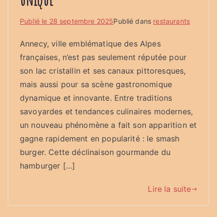
Publié le
28 septembre 2025
Publié dans
restaurants
Annecy, ville emblématique des Alpes
françaises, n’est pas seulement réputée pour
son lac cristallin et ses canaux pittoresques,
mais aussi pour sa scène gastronomique
dynamique et innovante. Entre traditions
savoyardes et tendances culinaires modernes,
un nouveau phénomène a fait son apparition et
gagne rapidement en popularité : le smash
burger. Cette déclinaison gourmande du
hamburger […]
Lire la suite