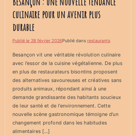
Besançon : une nouvelle tendance
culinaire pour un avenir plus
durable
Publié le
28 février 2026
Publié dans
restaurants
Besançon vit une véritable révolution culinaire
avec l’essor de la cuisine végétalienne. De plus
en plus de restaurateurs bisontins proposent
des alternatives savoureuses et créatives sans
produits animaux, répondant ainsi à une
demande grandissante des habitants soucieux
de leur santé et de l’environnement. Cette
nouvelle scène gastronomique témoigne d’un
changement profond dans les habitudes
alimentaires […]