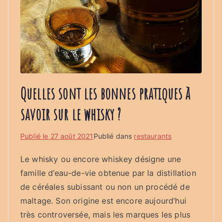
Quelles sont les bonnes pratiques à
savoir sur le whisky ?
Publié le
27 août 2021
Publié dans
restaurants
Le whisky ou encore whiskey désigne une
famille d’eau-de-vie obtenue par la distillation
de céréales subissant ou non un procédé de
maltage. Son origine est encore aujourd’hui
très controversée, mais les marques les plus