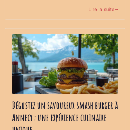
Lire la suite
Dégustez un savoureux smash burger à
Annecy : une expérience culinaire
unique