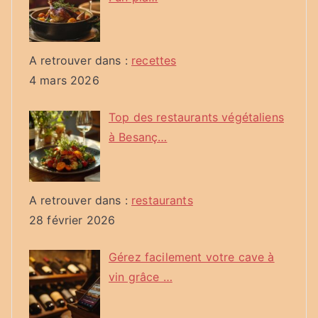
A retrouver dans :
recettes
4 mars 2026
Top des restaurants végétaliens
à Besanç…
A retrouver dans :
restaurants
28 février 2026
Gérez facilement votre cave à
vin grâce …