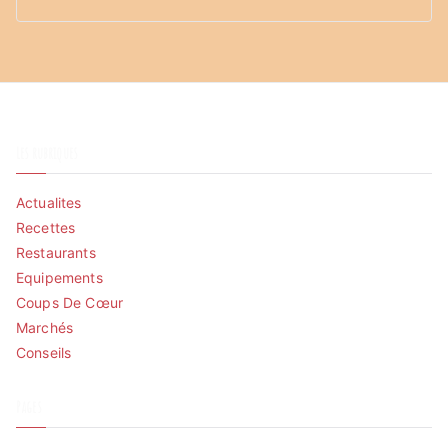
Les rubriques
Actualites
Recettes
Restaurants
Equipements
Coups De Cœur
Marchés
Conseils
Pages