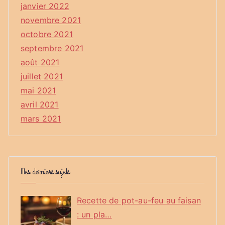
janvier 2022
novembre 2021
octobre 2021
septembre 2021
août 2021
juillet 2021
mai 2021
avril 2021
mars 2021
Mes derniers sujets
Recette de pot-au-feu au faisan
: un pla…