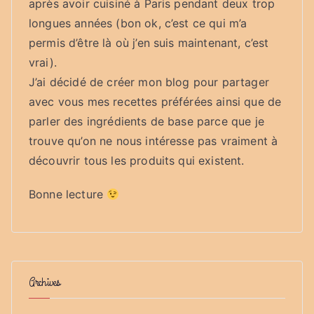
après avoir cuisiné à Paris pendant deux trop
longues années (bon ok, c’est ce qui m’a
permis d’être là où j’en suis maintenant, c’est
vrai).
J’ai décidé de créer mon blog pour partager
avec vous mes recettes préférées ainsi que de
parler des ingrédients de base parce que je
trouve qu’on ne nous intéresse pas vraiment à
découvrir tous les produits qui existent.
Bonne lecture
Archives