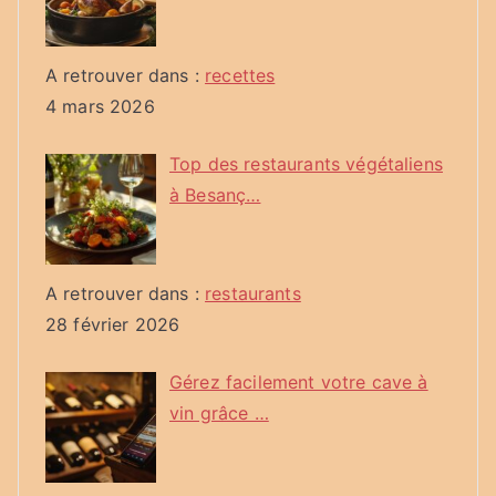
A retrouver dans :
recettes
4 mars 2026
Top des restaurants végétaliens
à Besanç…
A retrouver dans :
restaurants
28 février 2026
Gérez facilement votre cave à
vin grâce …