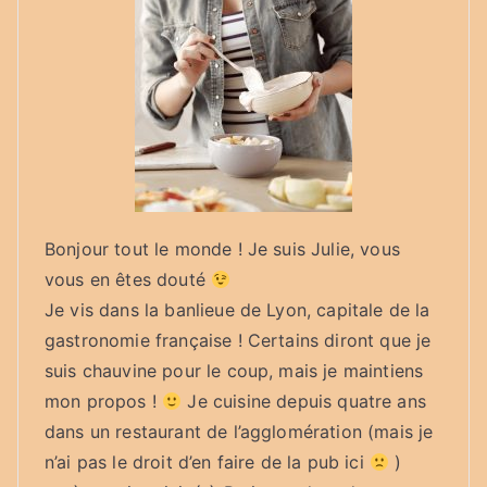
Bonjour tout le monde ! Je suis Julie, vous
vous en êtes douté
Je vis dans la banlieue de Lyon, capitale de la
gastronomie française ! Certains diront que je
suis chauvine pour le coup, mais je maintiens
mon propos !
Je cuisine depuis quatre ans
dans un restaurant de l’agglomération (mais je
n’ai pas le droit d’en faire de la pub ici
)