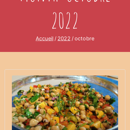
2022
Accueil
2022
octobre