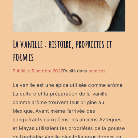
La vanille : histoire, proprietes et
formes
Publié le
5 octobre 2022
Publié dans
recettes
La vanille est une épice utilisée comme arôme.
La culture et la préparation de la vanille
comme arôme trouvent leur origine au
Mexique. Avant même l’arrivée des
conquérants européens, les anciens Aztèques
et Mayas utilisaient les propriétés de la gousse
de l’orchidée Vanille planifolia pour donner un