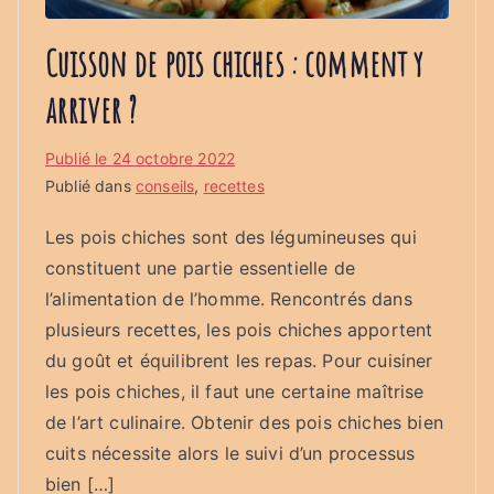
Cuisson de pois chiches : comment y
arriver ?
Publié le
24 octobre 2022
Publié dans
conseils
,
recettes
Les pois chiches sont des légumineuses qui
constituent une partie essentielle de
l’alimentation de l’homme. Rencontrés dans
plusieurs recettes, les pois chiches apportent
du goût et équilibrent les repas. Pour cuisiner
les pois chiches, il faut une certaine maîtrise
de l’art culinaire. Obtenir des pois chiches bien
cuits nécessite alors le suivi d’un processus
bien […]