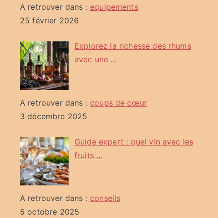
A retrouver dans :
equipements
25 février 2026
Explorez la richesse des rhums
avec une …
A retrouver dans :
coups de cœur
3 décembre 2025
Guide expert : quel vin avec les
fruits …
A retrouver dans :
conseils
5 octobre 2025