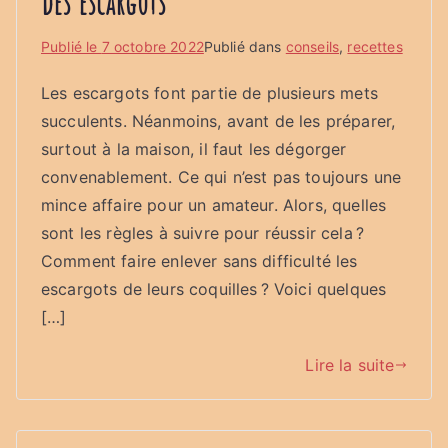
des escargots
Publié le
7 octobre 2022
Publié dans
conseils
,
recettes
Les escargots font partie de plusieurs mets
succulents. Néanmoins, avant de les préparer,
surtout à la maison, il faut les dégorger
convenablement. Ce qui n’est pas toujours une
mince affaire pour un amateur. Alors, quelles
sont les règles à suivre pour réussir cela ?
Comment faire enlever sans difficulté les
escargots de leurs coquilles ? Voici quelques
[…]
Lire la suite