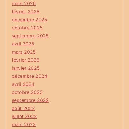
mars 2026
février 2026
décembre 2025
octobre 2025
septembre 2025
avril 2025
mars 2025
février 2025
janvier 2025
décembre 2024
avril 2024
octobre 2022
septembre 2022
août 2022
juillet 2022
mars 2022