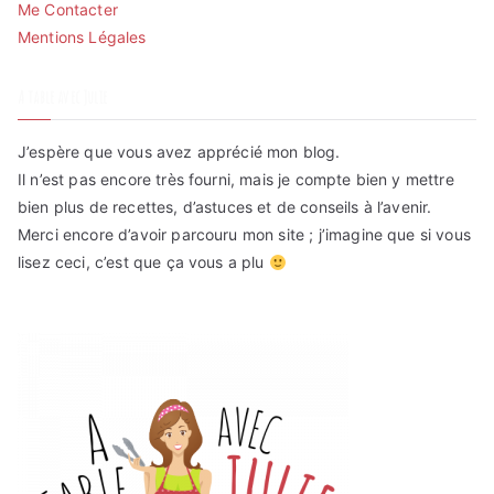
Me Contacter
Mentions Légales
A table avec Julie
J’espère que vous avez apprécié mon blog.
Il n’est pas encore très fourni, mais je compte bien y mettre
bien plus de recettes, d’astuces et de conseils à l’avenir.
Merci encore d’avoir parcouru mon site ; j’imagine que si vous
lisez ceci, c’est que ça vous a plu