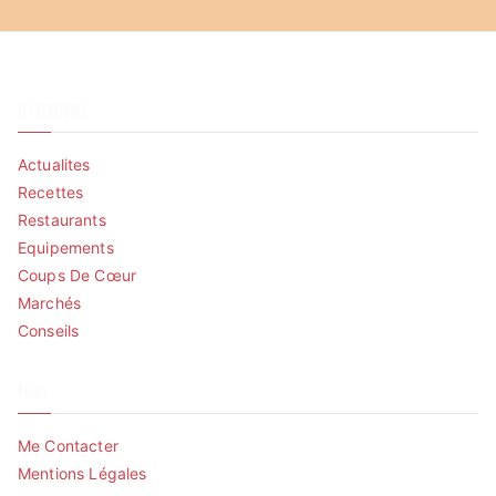
Les rubriques
Actualites
Recettes
Restaurants
Equipements
Coups De Cœur
Marchés
Conseils
Pages
Me Contacter
Mentions Légales