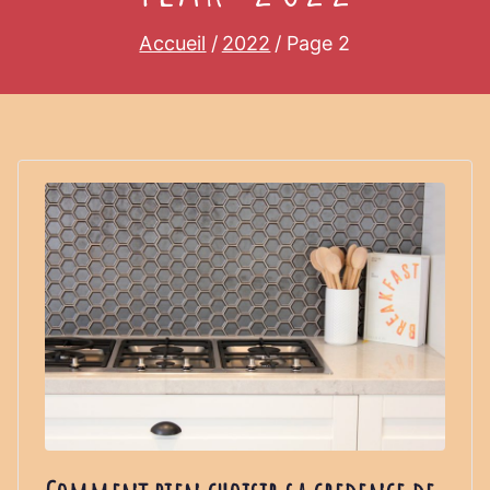
Accueil
2022
Page 2