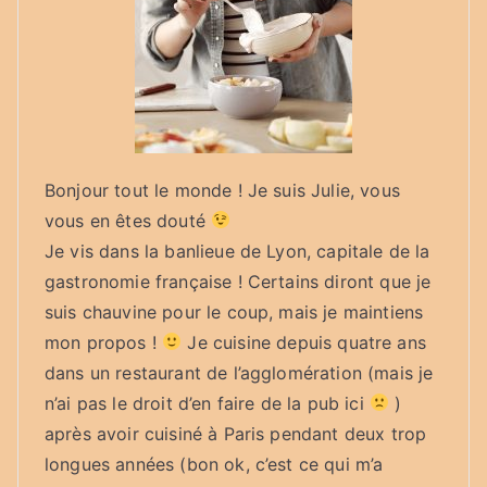
Bonjour tout le monde ! Je suis Julie, vous
vous en êtes douté
Je vis dans la banlieue de Lyon, capitale de la
gastronomie française ! Certains diront que je
suis chauvine pour le coup, mais je maintiens
mon propos !
Je cuisine depuis quatre ans
dans un restaurant de l’agglomération (mais je
n’ai pas le droit d’en faire de la pub ici
)
après avoir cuisiné à Paris pendant deux trop
longues années (bon ok, c’est ce qui m’a