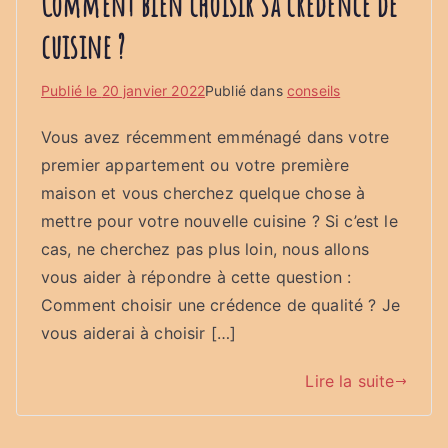
Comment bien choisir sa credence de
cuisine ?
Publié le
20 janvier 2022
Publié dans
conseils
Vous avez récemment emménagé dans votre
premier appartement ou votre première
maison et vous cherchez quelque chose à
mettre pour votre nouvelle cuisine ? Si c’est le
cas, ne cherchez pas plus loin, nous allons
vous aider à répondre à cette question :
Comment choisir une crédence de qualité ? Je
vous aiderai à choisir […]
Lire la suite