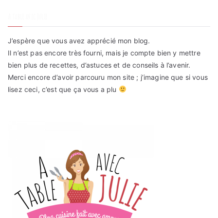
A table avec Julie
J’espère que vous avez apprécié mon blog.
Il n’est pas encore très fourni, mais je compte bien y mettre
bien plus de recettes, d’astuces et de conseils à l’avenir.
Merci encore d’avoir parcouru mon site ; j’imagine que si vous
lisez ceci, c’est que ça vous a plu