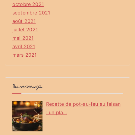
octobre 2021
septembre 2021
août 2021
juillet 2021
mai 2021
avril 2021
mars 2021
Mes derniers sujets
Recette de pot-au-feu au faisan
: un pla…