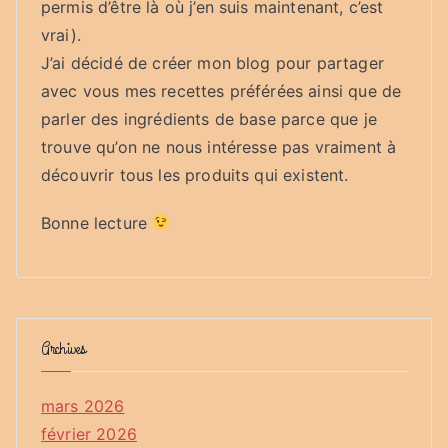
permis d’être là où j’en suis maintenant, c’est
vrai).
J’ai décidé de créer mon blog pour partager
avec vous mes recettes préférées ainsi que de
parler des ingrédients de base parce que je
trouve qu’on ne nous intéresse pas vraiment à
découvrir tous les produits qui existent.
Bonne lecture
Archives
mars 2026
février 2026