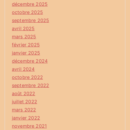
décembre 2025
octobre 2025
septembre 2025
avril 2025
mars 2025
février 2025
janvier 2025
décembre 2024
avril 2024
octobre 2022
septembre 2022
août 2022
juillet 2022
mars 2022
janvier 2022
novembre 2021