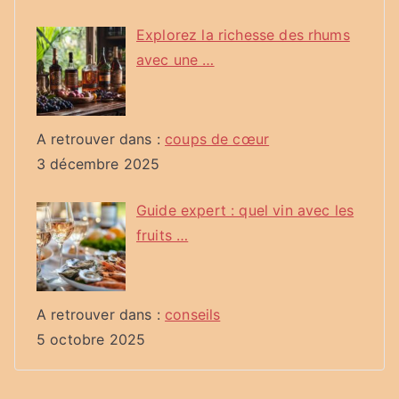
Explorez la richesse des rhums
avec une …
A retrouver dans :
coups de cœur
3 décembre 2025
Guide expert : quel vin avec les
fruits …
A retrouver dans :
conseils
5 octobre 2025