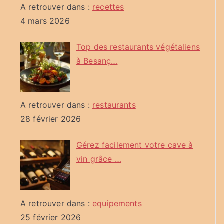
A retrouver dans :
recettes
4 mars 2026
Top des restaurants végétaliens
à Besanç…
A retrouver dans :
restaurants
28 février 2026
Gérez facilement votre cave à
vin grâce …
A retrouver dans :
equipements
25 février 2026